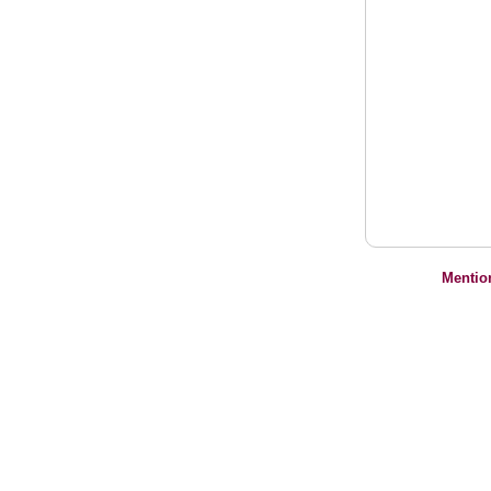
Mentio