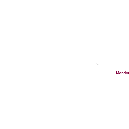
Mentio