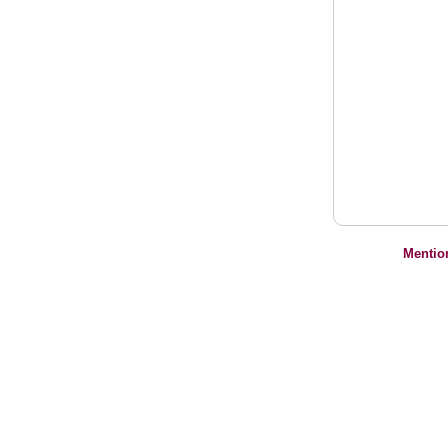
Mentio