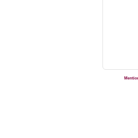
Mentio