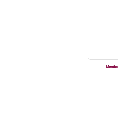
Mentio