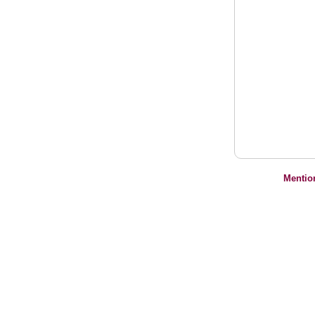
Mentio