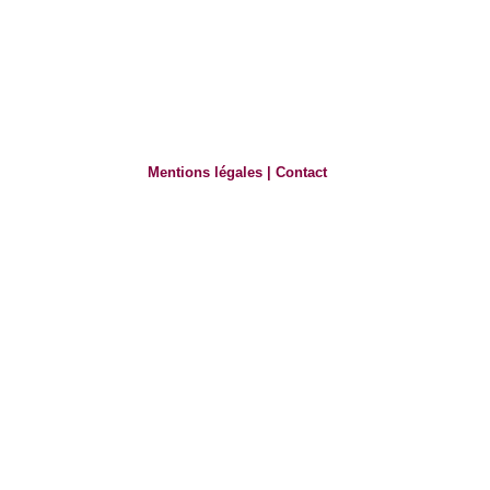
Mentions légales
|
Contact