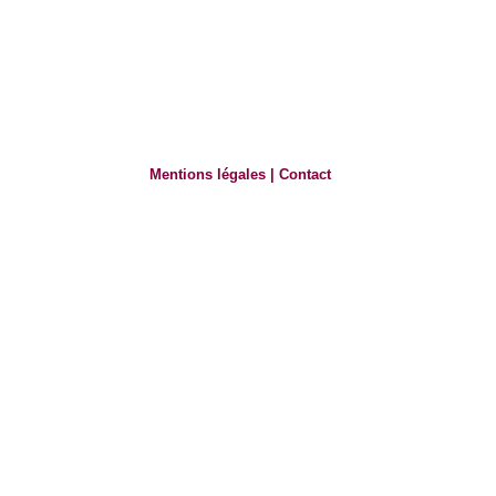
Mentions légales
|
Contact