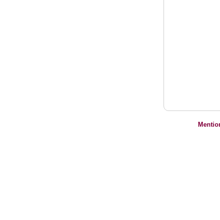
Mentio