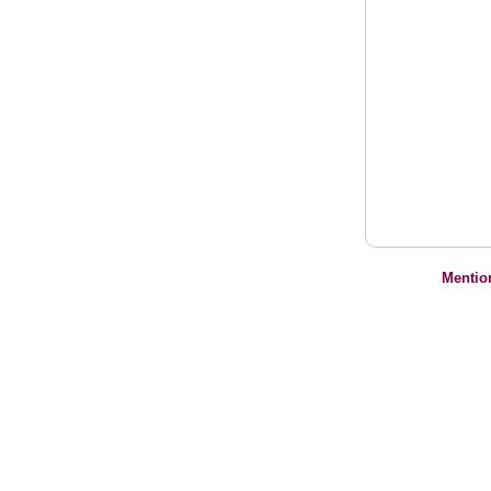
Mentio