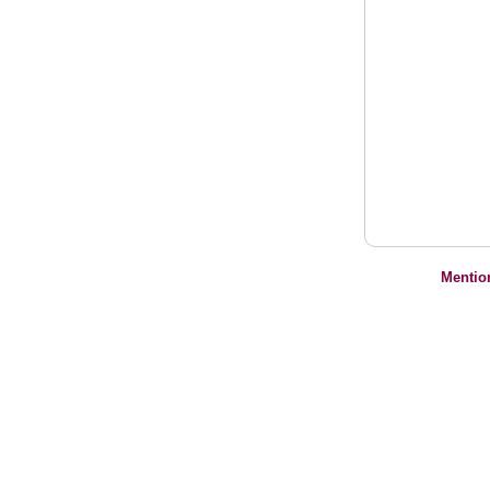
Mentio