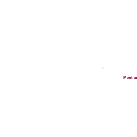
Mentio