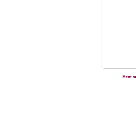
Mentio