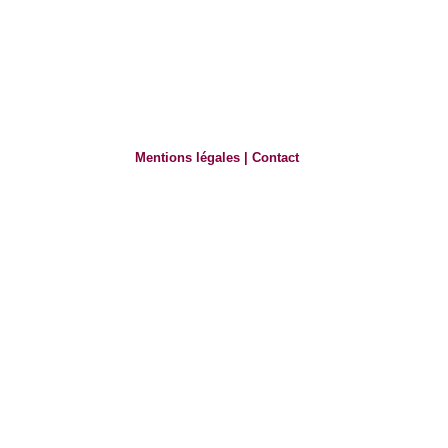
Mentions légales
|
Contact