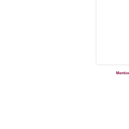
Mentio