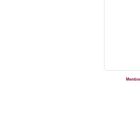
Mentio