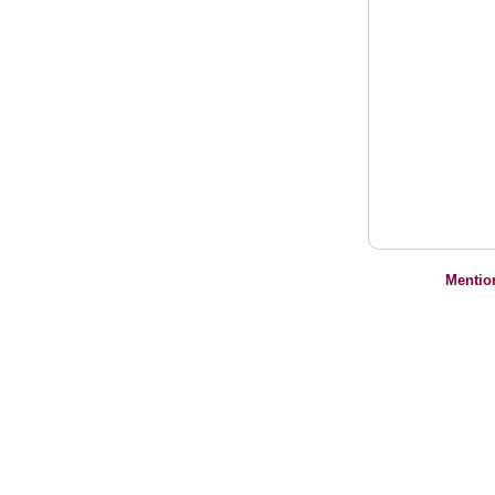
Mentio