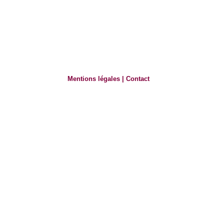
Mentions légales
|
Contact