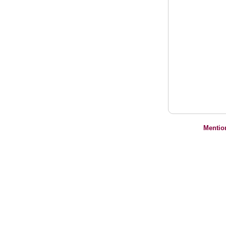
Mentio