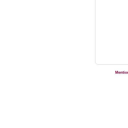
Mentio