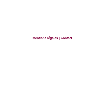
Mentions légales
|
Contact