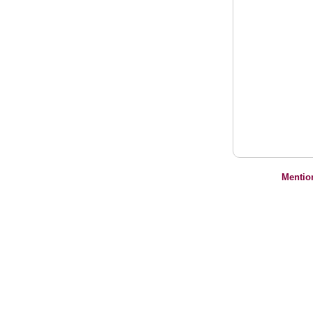
Mentio