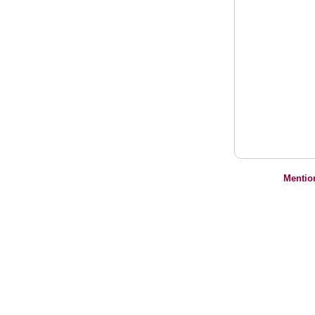
Mentio