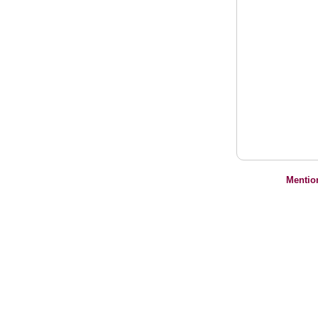
Mentio