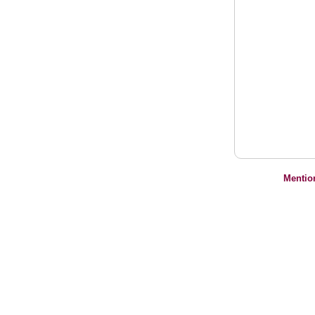
Mentio