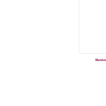
Mentio