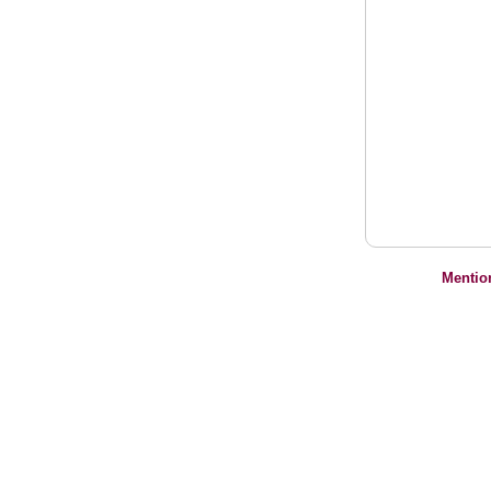
Mentio