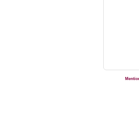
Mentio