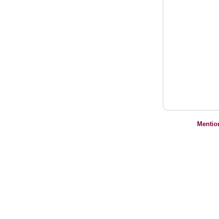
Mentio