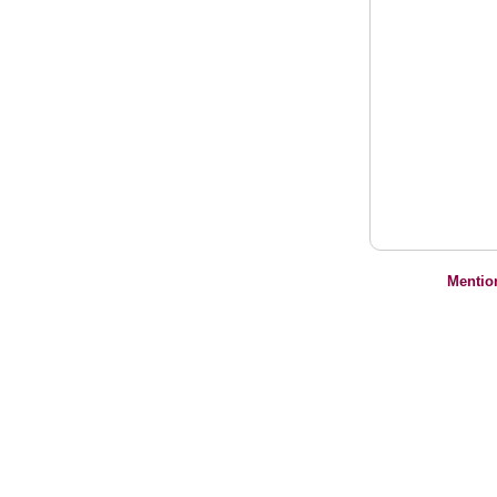
Mentio