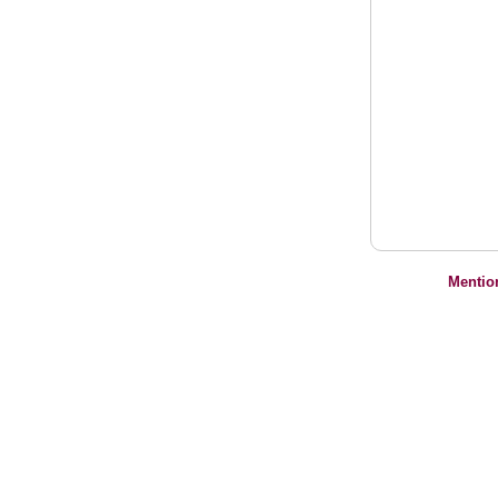
Mentio