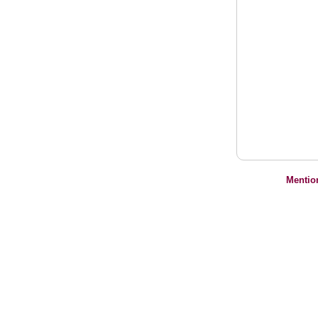
Mentio