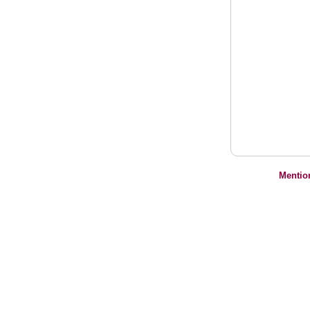
Mentio