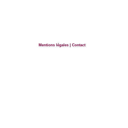
Mentions légales
|
Contact