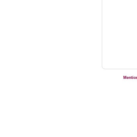
Mentio