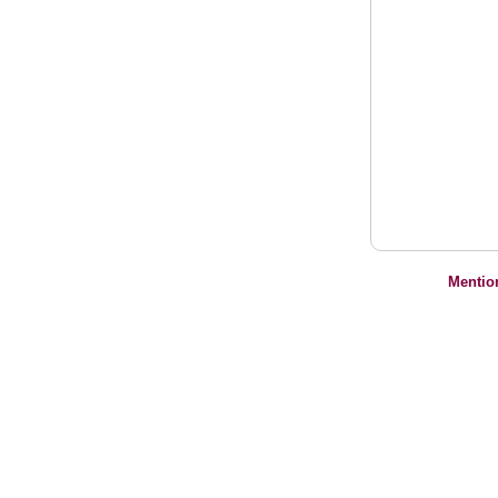
Mentio