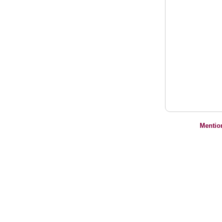
Mentio