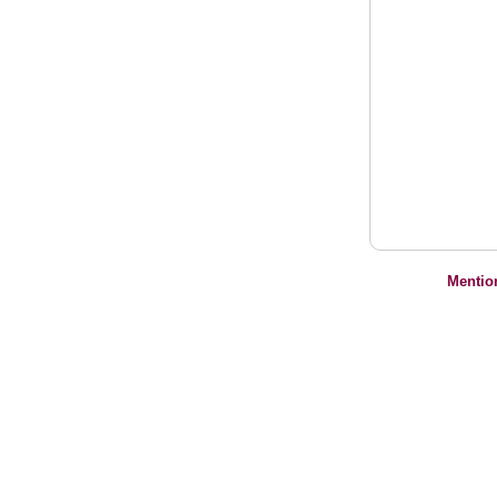
Mentio