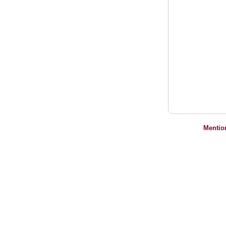
Mentio