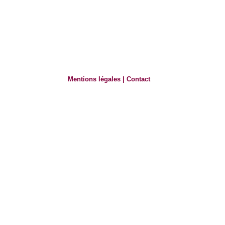
Mentions légales
|
Contact