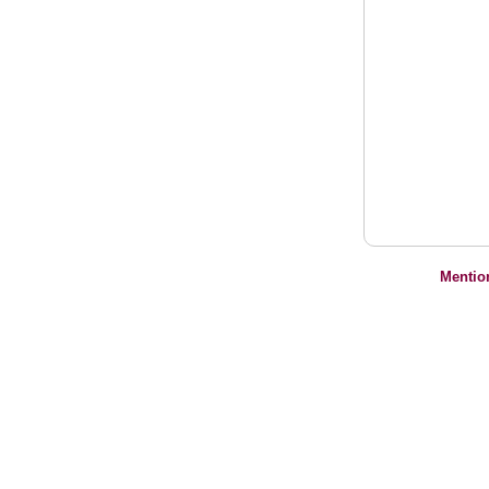
Mentio