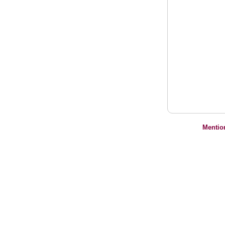
Mentio