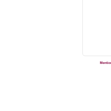
Mentio