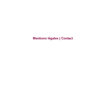
Mentions légales
|
Contact