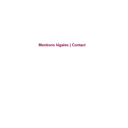
Mentions légales
|
Contact