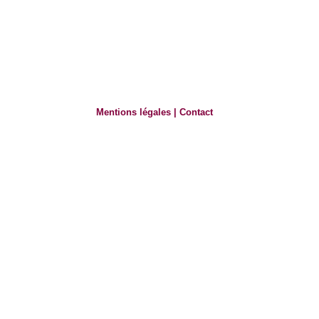
Mentions légales
|
Contact