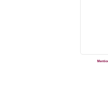
Mentio