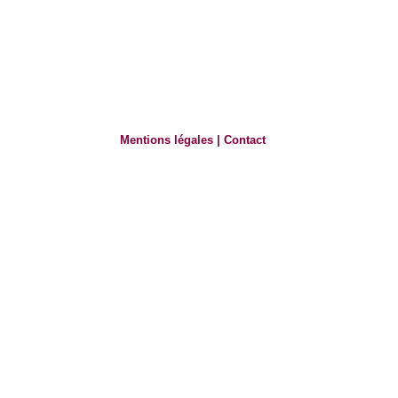
Mentions légales
|
Contact