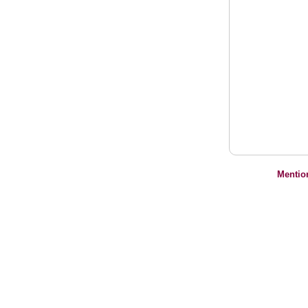
Mentio