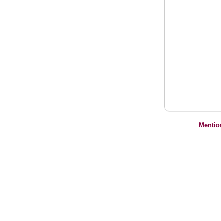
Mentio